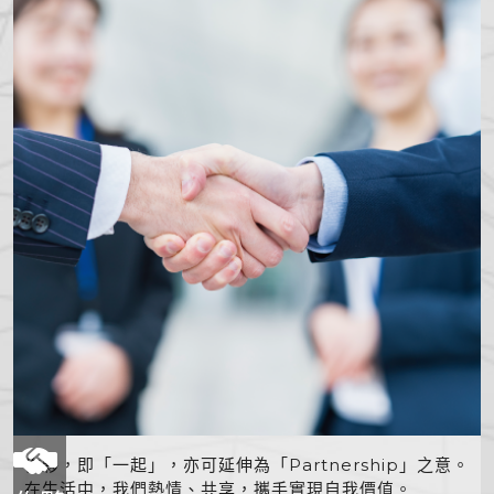
作夥，即「一起」，亦可延伸為「Partnership」之意。
在生活中，我們熱情、共享，攜手實現自我價值。