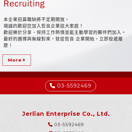
Recruiting
本企業招募職缺將不定期開放，
竭誠的歡迎您加入哲良企業這大家庭！
歡迎樂於分享、保持工作熱情並能主動學習的夥伴們加入。
最好的選擇與無線對來，就從哲良 企業開始，立即投遞履
歷！
More
03-5592469
Jerlian Enterprise Co., Ltd.
03-5592469