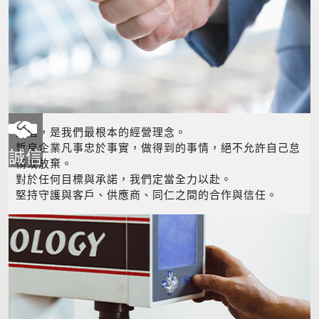
誠信，是我們最根本的經營理念。
哲良企業凡事忠於事實，做得到的事情，絕不允許自己怠
誠信
惰或放棄。
對於任何目標與承諾，我們定當全力以赴。
堅持守護與客戶、供應商、同仁之間的合作與信任。