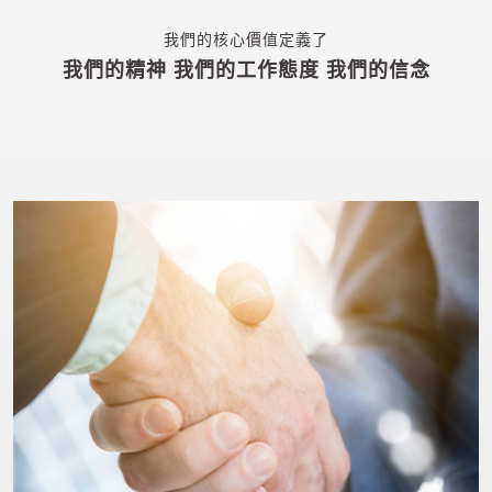
我們的核心價值定義了
我們的精神 我們的工作態度 我們的信念